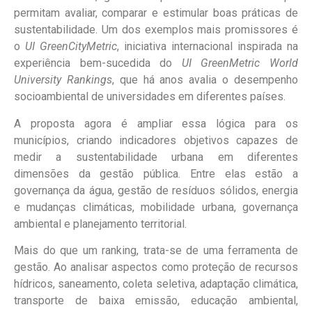
permitam avaliar, comparar e estimular boas práticas de
sustentabilidade. Um dos exemplos mais promissores é
o
UI GreenCityMetric
, iniciativa internacional inspirada na
experiência bem-sucedida do
UI GreenMetric World
University Rankings
, que há anos avalia o desempenho
socioambiental de universidades em diferentes países.
A proposta agora é ampliar essa lógica para os
municípios, criando indicadores objetivos capazes de
medir a sustentabilidade urbana em diferentes
dimensões da gestão pública. Entre elas estão a
governança da água, gestão de resíduos sólidos, energia
e mudanças climáticas, mobilidade urbana, governança
ambiental e planejamento territorial.
Mais do que um ranking, trata-se de uma ferramenta de
gestão. Ao analisar aspectos como proteção de recursos
hídricos, saneamento, coleta seletiva, adaptação climática,
transporte de baixa emissão, educação ambiental,