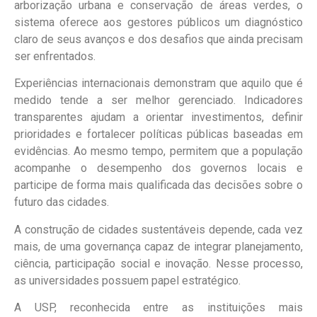
arborização urbana e conservação de áreas verdes, o
sistema oferece aos gestores públicos um diagnóstico
claro de seus avanços e dos desafios que ainda precisam
ser enfrentados.
Experiências internacionais demonstram que aquilo que é
medido tende a ser melhor gerenciado. Indicadores
transparentes ajudam a orientar investimentos, definir
prioridades e fortalecer políticas públicas baseadas em
evidências. Ao mesmo tempo, permitem que a população
acompanhe o desempenho dos governos locais e
participe de forma mais qualificada das decisões sobre o
futuro das cidades.
A construção de cidades sustentáveis depende, cada vez
mais, de uma governança capaz de integrar planejamento,
ciência, participação social e inovação. Nesse processo,
as universidades possuem papel estratégico.
A USP, reconhecida entre as instituições mais