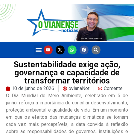
Sustentabilidade exige ação,
governança e capacidade de
transformar territórios
10 de junho de 2026
ovianaNot
Comente
O Dia Mundial do Meio Ambiente, celebrado em 5 de
junho, reforça a importância de conciliar desenvolvimento,
proteção ambiental e qualidade de vida. Em um momento
em que os efeitos das mudanças climáticas se tornam
cada vez mais perceptíveis, a data convida à reflexão
sobre as responsabilidades de governos, instituições e