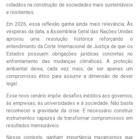
cidadãos na construção de sociedades mais sustentáveis
e resilientes.
Em 2026, essa reflexão ganha ainda mais relevância. Às
vésperas da data, a Assembleia Geral das Nações Unidas
aprovou uma resolução histórica reforçando o
entendimento da Corte Internacional de Justiça de que os
Estados possuem obrigações jurídicas concretas no
enfrentamento das mudanças climáticas. A proteção
ambiental deixa, cada vez mais, de ser apenas um
compromisso ético para assumir a dimensão de dever
legal.
Esse novo cenário impõe desafios inéditos aos governos,
às empresas, às universidades e à sociedade. Não basta
reconhecer a gravidade da crise. É necessário construir
instrumentos capazes de transformar compromissos em
resultados mensuráveis.
Nesse contexto, ganham importância mecanismos que