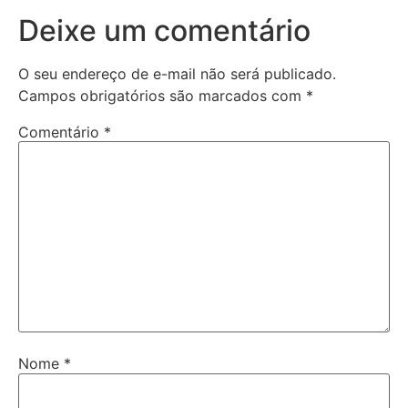
Deixe um comentário
O seu endereço de e-mail não será publicado.
Campos obrigatórios são marcados com
*
Comentário
*
Nome
*