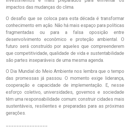
investimentos e mais preparados para enfrentar os
impactos das mudanças do clima.
O desafio que se coloca para esta década é transformar
conhecimento em ação. Não há mais espaço para políticas
fragmentadas ou para a falsa oposição entre
desenvolvimento econômico e proteção ambiental. O
futuro será construído por aqueles que compreenderem
que competitividade, qualidade de vida e sustentabilidade
são partes inseparáveis de uma mesma agenda.
O Dia Mundial do Meio Ambiente nos lembra que o tempo
das promessas já passou. O momento exige liderança,
cooperação e capacidade de implementação. E, nesse
esforço coletivo, universidades, governos e sociedade
têm uma responsabilidade comum: construir cidades mais
sustentáveis, resilientes e preparadas para as próximas
gerações.
________________