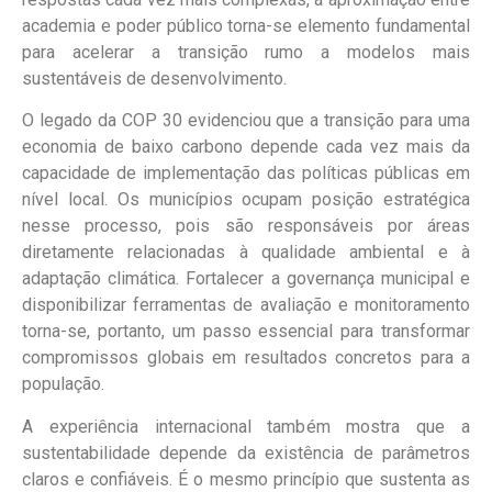
academia e poder público torna-se elemento fundamental
para acelerar a transição rumo a modelos mais
sustentáveis de desenvolvimento.
O legado da COP 30 evidenciou que a transição para uma
economia de baixo carbono depende cada vez mais da
capacidade de implementação das políticas públicas em
nível local. Os municípios ocupam posição estratégica
nesse processo, pois são responsáveis por áreas
diretamente relacionadas à qualidade ambiental e à
adaptação climática. Fortalecer a governança municipal e
disponibilizar ferramentas de avaliação e monitoramento
torna-se, portanto, um passo essencial para transformar
compromissos globais em resultados concretos para a
população.
A experiência internacional também mostra que a
sustentabilidade depende da existência de parâmetros
claros e confiáveis. É o mesmo princípio que sustenta as