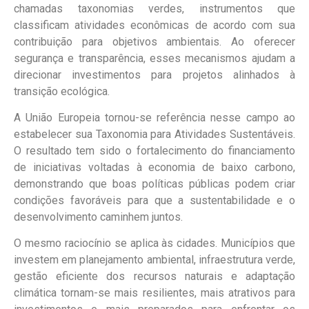
chamadas taxonomias verdes, instrumentos que
classificam atividades econômicas de acordo com sua
contribuição para objetivos ambientais. Ao oferecer
segurança e transparência, esses mecanismos ajudam a
direcionar investimentos para projetos alinhados à
transição ecológica.
A União Europeia tornou-se referência nesse campo ao
estabelecer sua Taxonomia para Atividades Sustentáveis.
O resultado tem sido o fortalecimento do financiamento
de iniciativas voltadas à economia de baixo carbono,
demonstrando que boas políticas públicas podem criar
condições favoráveis para que a sustentabilidade e o
desenvolvimento caminhem juntos.
O mesmo raciocínio se aplica às cidades. Municípios que
investem em planejamento ambiental, infraestrutura verde,
gestão eficiente dos recursos naturais e adaptação
climática tornam-se mais resilientes, mais atrativos para