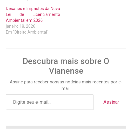
Desafios e Impactos da Nova
Lei de Licenciamento
Ambiental em 2026
janeiro 18, 2026
Em "Direito Ambiental"
Descubra mais sobre O
Vianense
Assine para receber nossas notícias mais recentes por e-
mail.
Assinar