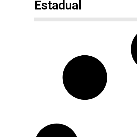
Estadual