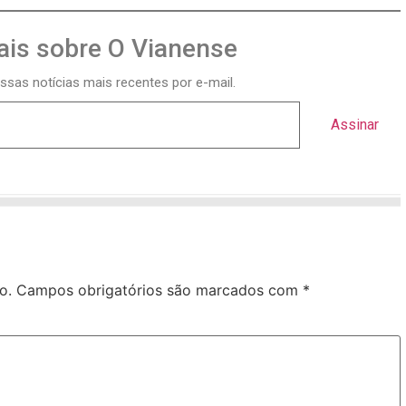
is sobre O Vianense
ssas notícias mais recentes por e-mail.
Assinar
o.
Campos obrigatórios são marcados com
*