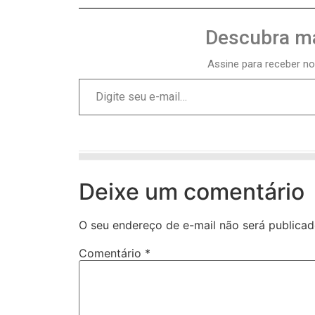
Descubra ma
Assine para receber no
Deixe um comentário
O seu endereço de e-mail não será publicad
Comentário
*