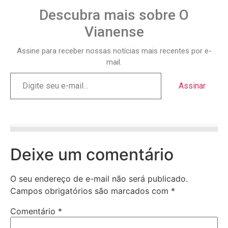
Descubra mais sobre O
Vianense
Assine para receber nossas notícias mais recentes por e-
mail.
Assinar
Deixe um comentário
O seu endereço de e-mail não será publicado.
Campos obrigatórios são marcados com
*
Comentário
*