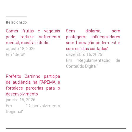
Relacionado
Comer frutas e vegetais
Sem diploma, sem
pode reduzir sofrimento
postagem: influenciadores
mental, mostra estudo
sem formação podem estar
agosto 18, 2025
com os ‘dias contados’
Em "Geral"
dezembro 16, 2025
Em "Regulamentação de
Conteúdo Digital"
Prefeito Carrinho participa
de audiência na FAPEMA e
fortalece parcerias para o
desenvolvimento
janeiro 15, 2026
Em "Desenvolvimento
Regional"