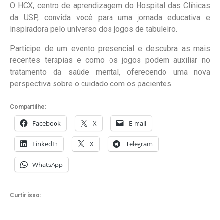
O HCX, centro de aprendizagem do Hospital das Clínicas
da USP, convida você para uma jornada educativa e
inspiradora pelo universo dos jogos de tabuleiro.
Participe de um evento presencial e descubra as mais
recentes terapias e como os jogos podem auxiliar no
tratamento da saúde mental, oferecendo uma nova
perspectiva sobre o cuidado com os pacientes.
Compartilhe:
Facebook
X
E-mail
LinkedIn
X
Telegram
WhatsApp
Curtir isso: