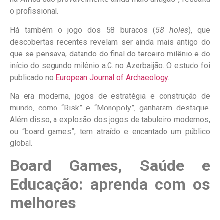
o profissional.
Há também o jogo dos 58 buracos (
58 holes
), que
descobertas recentes revelam ser ainda mais antigo do
que se pensava, datando do final do terceiro milênio e do
início do segundo milênio a.C. no Azerbaijão. O estudo foi
publicado no
European Journal of Archaeology
.
Na era moderna, jogos de estratégia e construção de
mundo, como “Risk” e “Monopoly”, ganharam destaque.
Além disso, a explosão dos jogos de tabuleiro modernos,
ou “board games”, tem atraído e encantado um público
global.
Board Games, Saúde e
Educação: aprenda com os
melhores