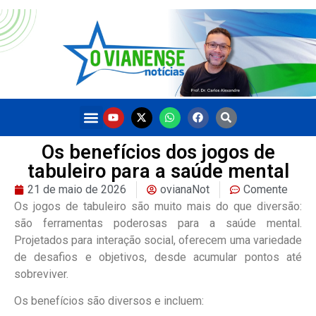
Os benefícios dos jogos de
tabuleiro para a saúde mental
21 de maio de 2026
ovianaNot
Comente
Os jogos de tabuleiro são muito mais do que diversão:
são ferramentas poderosas para a saúde mental.
Projetados para interação social, oferecem uma variedade
de desafios e objetivos, desde acumular pontos até
sobreviver.
Os benefícios são diversos e incluem: