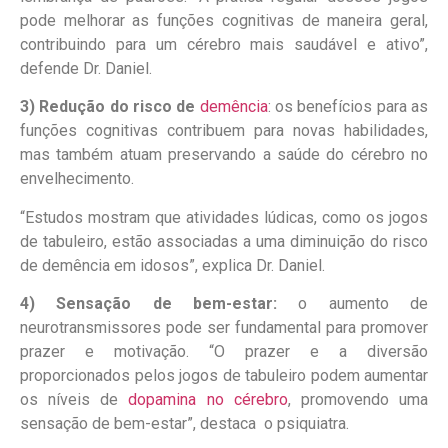
pode melhorar as funções cognitivas de maneira geral,
contribuindo para um cérebro mais saudável e ativo”,
defende Dr. Daniel.
3) Redução do risco de
demência
: os benefícios para as
funções cognitivas contribuem para novas habilidades,
mas também atuam preservando a saúde do cérebro no
envelhecimento.
“Estudos mostram que atividades lúdicas, como os jogos
de tabuleiro, estão associadas a uma diminuição do risco
de demência em idosos”, explica Dr. Daniel.
4) Sensação de bem-estar:
o aumento de
neurotransmissores pode ser fundamental para promover
prazer e motivação. “O prazer e a diversão
proporcionados pelos jogos de tabuleiro podem aumentar
os níveis de
dopamina no cérebro
, promovendo uma
sensação de bem-estar”, destaca o psiquiatra.