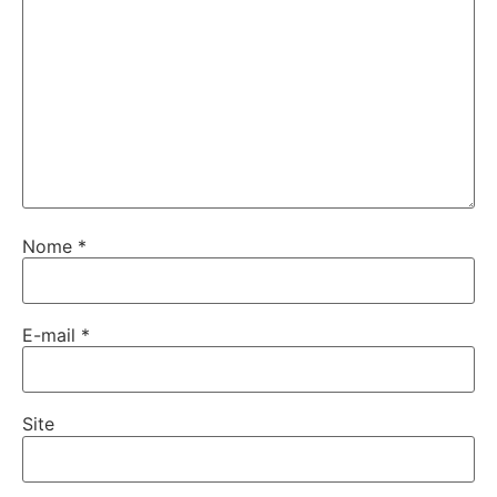
Nome
*
E-mail
*
Site