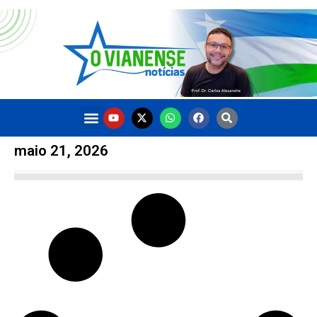
maio 21, 2026