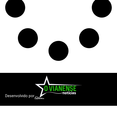
Desenvolvido por