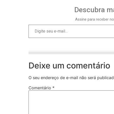
Descubra ma
Assine para receber no
Deixe um comentário
O seu endereço de e-mail não será publicad
Comentário
*