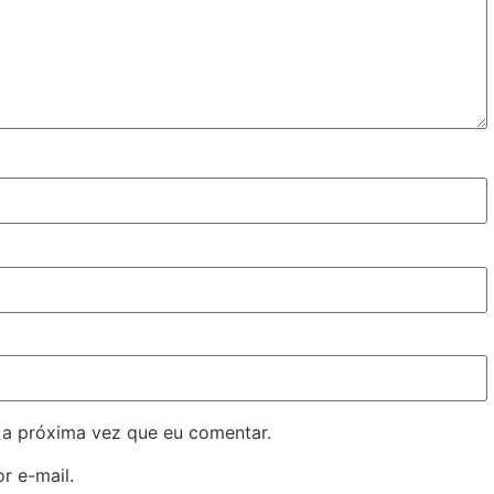
 a próxima vez que eu comentar.
r e-mail.