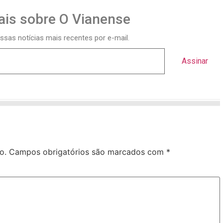
is sobre O Vianense
ssas notícias mais recentes por e-mail.
Assinar
o.
Campos obrigatórios são marcados com
*