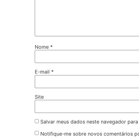
Nome
*
E-mail
*
Site
Salvar meus dados neste navegador para
Notifique-me sobre novos comentários po