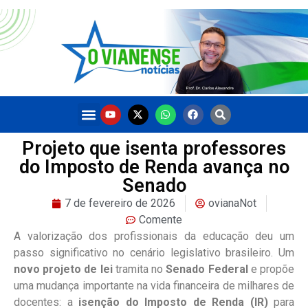
Projeto que isenta professores
do Imposto de Renda avança no
Senado
7 de fevereiro de 2026
ovianaNot
Comente
A valorização dos profissionais da educação deu um
passo significativo no cenário legislativo brasileiro. Um
novo projeto de lei
tramita no
Senado Federal
e propõe
uma mudança importante na vida financeira de milhares de
docentes: a
isenção do Imposto de Renda (IR)
para