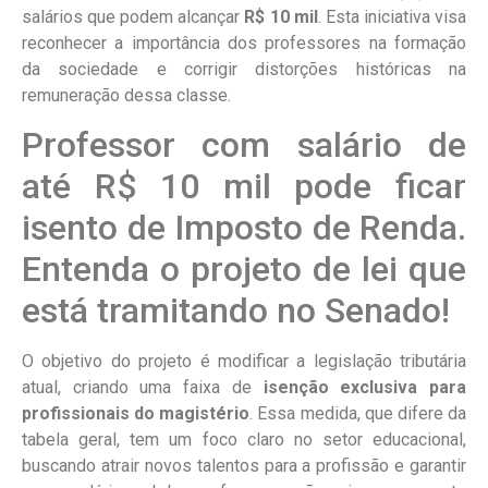
salários que podem alcançar
R$ 10 mil
. Esta iniciativa visa
reconhecer a importância dos professores na formação
da sociedade e corrigir distorções históricas na
remuneração dessa classe.
Professor com salário de
até R$ 10 mil pode ficar
isento de Imposto de Renda.
Entenda o projeto de lei que
está tramitando no Senado!
O objetivo do projeto é modificar a legislação tributária
atual, criando uma faixa de
isenção exclusiva para
profissionais do magistério
. Essa medida, que difere da
tabela geral, tem um foco claro no setor educacional,
buscando atrair novos talentos para a profissão e garantir