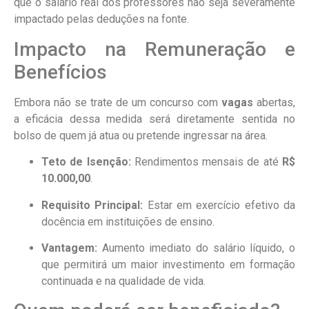
que o salário real dos professores não seja severamente
impactado pelas deduções na fonte.
Impacto na Remuneração e
Benefícios
Embora não se trate de um concurso com
vagas
abertas,
a eficácia dessa medida será diretamente sentida no
bolso de quem já atua ou pretende ingressar na área.
Teto de Isenção:
Rendimentos mensais de até
R$
10.000,00
.
Requisito Principal:
Estar em exercício efetivo da
docência em instituições de ensino.
Vantagem:
Aumento imediato do salário líquido, o
que permitirá um maior investimento em formação
continuada e na qualidade de vida.