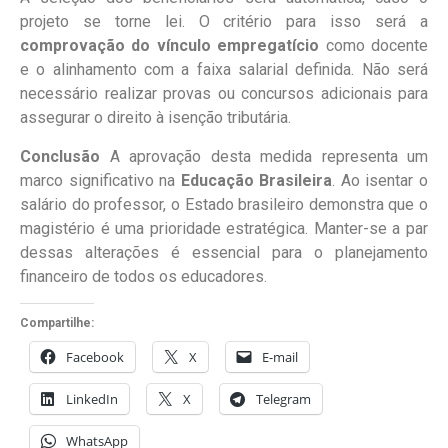
projeto se torne lei. O critério para isso será a
comprovação do vínculo empregatício
como docente
e o alinhamento com a faixa salarial definida. Não será
necessário realizar provas ou concursos adicionais para
assegurar o direito à isenção tributária.
Conclusão
A aprovação desta medida representa um
marco significativo na
Educação Brasileira
. Ao isentar o
salário do professor, o Estado brasileiro demonstra que o
magistério é uma prioridade estratégica. Manter-se a par
dessas alterações é essencial para o planejamento
financeiro de todos os educadores.
Compartilhe:
Facebook
X
E-mail
LinkedIn
X
Telegram
WhatsApp