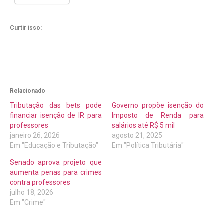
Curtir isso:
Relacionado
Tributação das bets pode
Governo propõe isenção do
financiar isenção de IR para
Imposto de Renda para
professores
salários até R$ 5 mil
janeiro 26, 2026
agosto 21, 2025
Em "Educação e Tributação"
Em "Política Tributária"
Senado aprova projeto que
aumenta penas para crimes
contra professores
julho 18, 2026
Em "Crime"