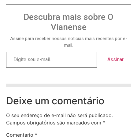
Descubra mais sobre O
Vianense
Assine para receber nossas notícias mais recentes por e-
mail.
Assinar
Deixe um comentário
O seu endereço de e-mail não será publicado.
Campos obrigatórios são marcados com
*
Comentário
*