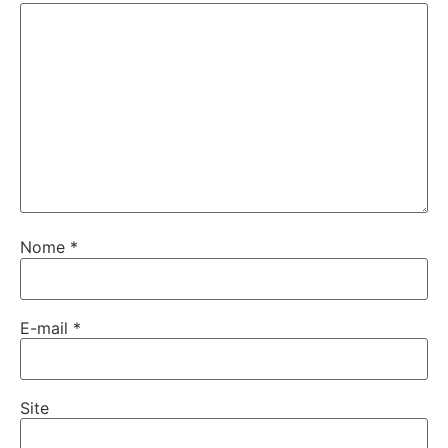
Nome
*
E-mail
*
Site