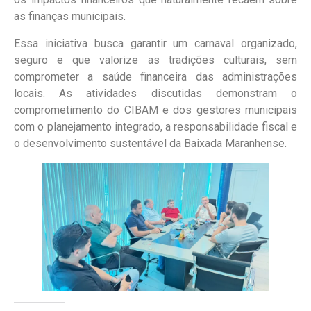
as finanças municipais.
Essa iniciativa busca garantir um carnaval organizado,
seguro e que valorize as tradições culturais, sem
comprometer a saúde financeira das administrações
locais. As atividades discutidas demonstram o
comprometimento do CIBAM e dos gestores municipais
com o planejamento integrado, a responsabilidade fiscal e
o desenvolvimento sustentável da Baixada Maranhense.