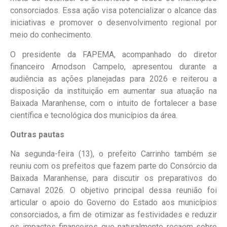
consorciados. Essa ação visa potencializar o alcance das
iniciativas e promover o desenvolvimento regional por
meio do conhecimento.
O presidente da FAPEMA, acompanhado do diretor
financeiro Arnodson Campelo, apresentou durante a
audiência as ações planejadas para 2026 e reiterou a
disposição da instituição em aumentar sua atuação na
Baixada Maranhense, com o intuito de fortalecer a base
científica e tecnológica dos municípios da área.
Outras pautas
Na segunda-feira (13), o prefeito Carrinho também se
reuniu com os prefeitos que fazem parte do Consórcio da
Baixada Maranhense, para discutir os preparativos do
Carnaval 2026. O objetivo principal dessa reunião foi
articular o apoio do Governo do Estado aos municípios
consorciados, a fim de otimizar as festividades e reduzir
os impactos financeiros que naturalmente recaem sobre