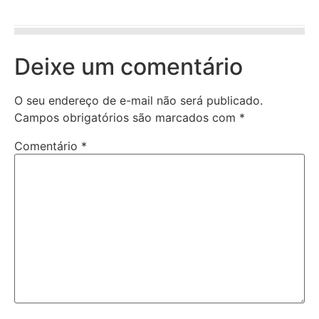
Deixe um comentário
O seu endereço de e-mail não será publicado.
Campos obrigatórios são marcados com
*
Comentário
*