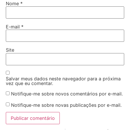
Nome
*
E-mail
*
Site
Salvar meus dados neste navegador para a próxima
vez que eu comentar.
Notifique-me sobre novos comentários por e-mail.
Notifique-me sobre novas publicações por e-mail.