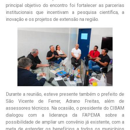
principal objetivo do encontro foi fortalecer as parcerias
institucionais que incentivam a pesquisa científica, a
inovação e os projetos de extensão na região.
Durante a reunião, esteve presente também o prefeito de
São Vicente de Ferrer, Adrano Freitas, além de
assessores técnicos. Na ocasião, o presidente do CIBAM
dialogou com a liderança da FAPEMA sobre a
possibilidade de ampliar um convênio já existente, com a
meta de estender os benefícios a todos os municípios