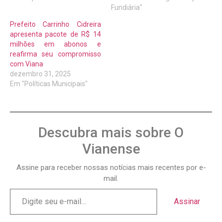
Fundiária"
Prefeito Carrinho Cidreira
apresenta pacote de R$ 14
milhões em abonos e
reafirma seu compromisso
com Viana
dezembro 31, 2025
Em "Políticas Municipais"
Descubra mais sobre O
Vianense
Assine para receber nossas notícias mais recentes por e-
mail.
Assinar