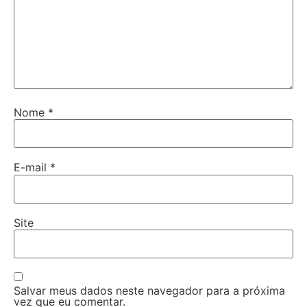
Nome
*
E-mail
*
Site
Salvar meus dados neste navegador para a próxima
vez que eu comentar.