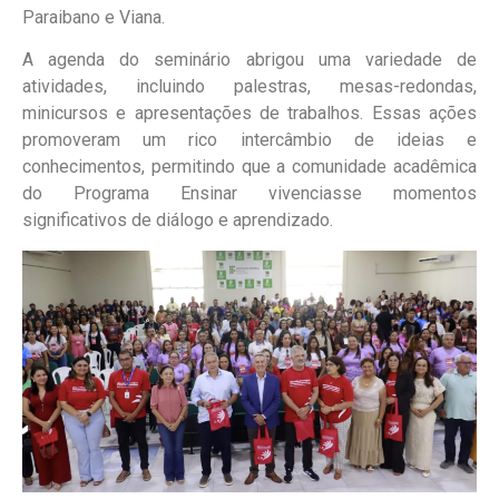
Paraibano e Viana.
A agenda do seminário abrigou uma variedade de
atividades, incluindo palestras, mesas-redondas,
minicursos e apresentações de trabalhos. Essas ações
promoveram um rico intercâmbio de ideias e
conhecimentos, permitindo que a comunidade acadêmica
do Programa Ensinar vivenciasse momentos
significativos de diálogo e aprendizado.