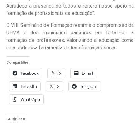
Agradeço a presença de todos e reitero nosso apoio na
formação de profissionais da educação”.
O VIII Seminário de Formação reafirma o compromisso da
UEMA e dos municípios parceiros em fortalecer a
formação de professores, valorizando a educação como
uma poderosa ferramenta de transformação social.
Compartilhe:
Facebook
X
E-mail
LinkedIn
X
Telegram
WhatsApp
Curtir isso: