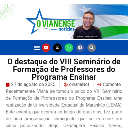
O destaque do VIII Seminário de
Formação de Professores do
Programa Ensinar
27 de agosto de 2025
ovianaNot
Comente
Recentemente, Viana se tornou o palco do VIII Seminário
de Formação de Professores do Programa Ensinar, uma
realização da Universidade Estadual do Maranhão (UEMA).
Este evento, que ocorreu ao longo de dois dias, fez parte
de uma programação abrangente que se estende por
cinco polos-sede: Brejo, Carutapera, Paulino Neves,