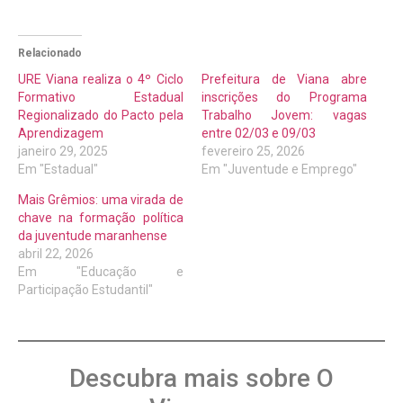
Relacionado
URE Viana realiza o 4º Ciclo
Prefeitura de Viana abre
Formativo Estadual
inscrições do Programa
Regionalizado do Pacto pela
Trabalho Jovem: vagas
Aprendizagem
entre 02/03 e 09/03
janeiro 29, 2025
fevereiro 25, 2026
Em "Estadual"
Em "Juventude e Emprego"
Mais Grêmios: uma virada de
chave na formação política
da juventude maranhense
abril 22, 2026
Em "Educação e
Participação Estudantil"
Descubra mais sobre O