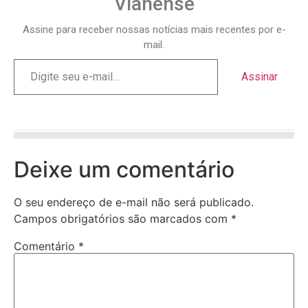
Vianense
Assine para receber nossas notícias mais recentes por e-
mail.
Assinar
Deixe um comentário
O seu endereço de e-mail não será publicado.
Campos obrigatórios são marcados com
*
Comentário
*