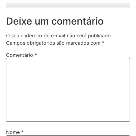
Deixe um comentário
O seu endereço de e-mail não será publicado.
Campos obrigatórios são marcados com
*
Comentário
*
Nome
*