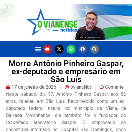
Morre Antônio Pinheiro Gaspar,
ex-deputado e empresário em
São Luís
17 de janeiro de 2026
ovianaNot
Comente
Neste sábado, dia 17, Antônio Pinheiro Gaspar, aos 82
anos, faleceu em São Luís. Reconhecido como um ex-
deputado federal, natural do município de Viana, na
Baixada Maranhense, ele também foi o fundador do
respeitado laboratório Gaspar. O empresário se
encontrava internado no Hospital São Domingos, onde