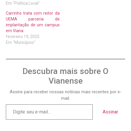
Em "Política Local"
Carrinho trata com reitor da
UEMA parceria de
implantação de um campus
em Viana
fevereiro 19, 2025
Em "Municípios"
Descubra mais sobre O
Vianense
Assine para receber nossas notícias mais recentes por e-
mail.
Assinar