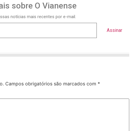
is sobre O Vianense
ssas notícias mais recentes por e-mail.
Assinar
o.
Campos obrigatórios são marcados com
*