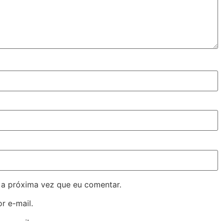
 a próxima vez que eu comentar.
r e-mail.