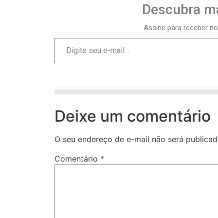
Descubra ma
Assine para receber no
Deixe um comentário
O seu endereço de e-mail não será publicad
Comentário
*