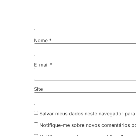
Nome
*
E-mail
*
Site
Salvar meus dados neste navegador para
Notifique-me sobre novos comentários po