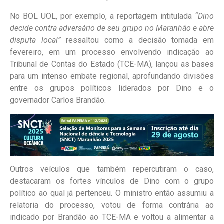
No BOL UOL, por exemplo, a reportagem intitulada
“Dino
decide contra adversário de seu grupo no Maranhão e abre
disputa local”
ressaltou como a decisão tomada em
fevereiro, em um processo envolvendo indicação ao
Tribunal de Contas do Estado (TCE-MA), lançou as bases
para um intenso embate regional, aprofundando divisões
entre os grupos políticos liderados por Dino e o
governador Carlos Brandão.
Outros veículos que também repercutiram o caso,
destacaram os fortes vínculos de Dino com o grupo
político ao qual já pertenceu. O ministro então assumiu a
relatoria do processo, votou de forma contrária ao
indicado por Brandão ao TCE-MA e voltou a alimentar a