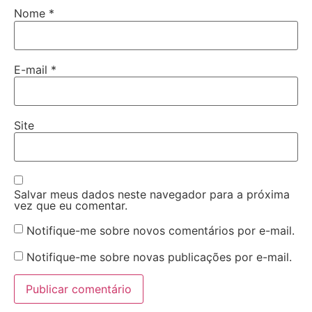
Nome
*
E-mail
*
Site
Salvar meus dados neste navegador para a próxima
vez que eu comentar.
Notifique-me sobre novos comentários por e-mail.
Notifique-me sobre novas publicações por e-mail.