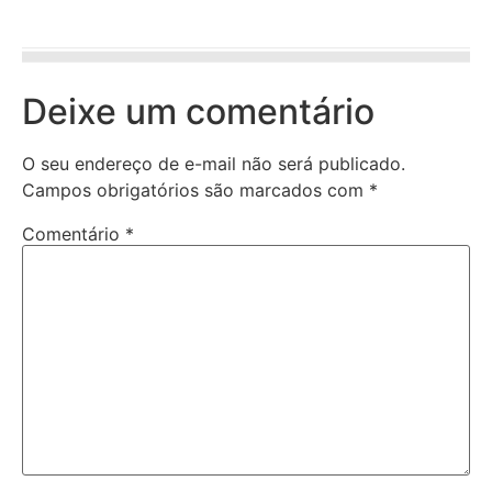
Deixe um comentário
O seu endereço de e-mail não será publicado.
Campos obrigatórios são marcados com
*
Comentário
*