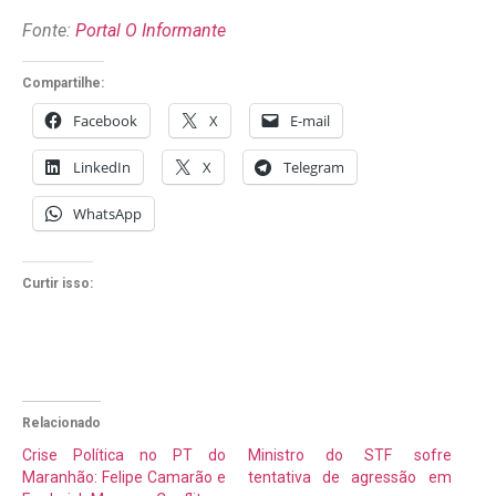
Fonte:
Portal O Informante
Compartilhe:
Facebook
X
E-mail
LinkedIn
X
Telegram
WhatsApp
Curtir isso:
Relacionado
Crise Política no PT do
Ministro do STF sofre
Maranhão: Felipe Camarão e
tentativa de agressão em