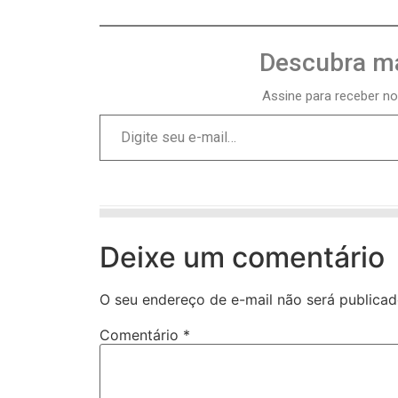
Descubra ma
Assine para receber no
Deixe um comentário
O seu endereço de e-mail não será publicad
Comentário
*