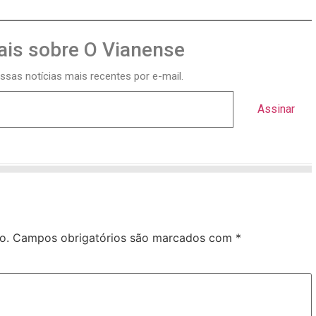
is sobre O Vianense
ssas notícias mais recentes por e-mail.
Assinar
o.
Campos obrigatórios são marcados com
*