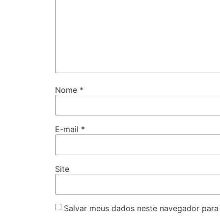
Nome
*
E-mail
*
Site
Salvar meus dados neste navegador para