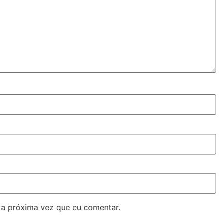
 a próxima vez que eu comentar.