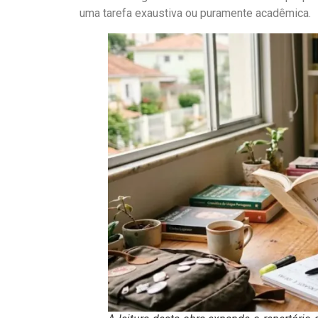
uma tarefa exaustiva ou puramente acadêmica.