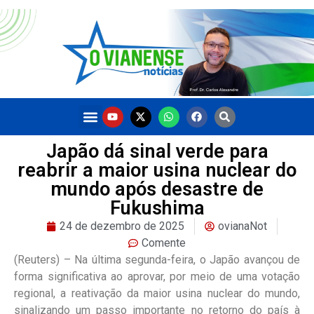
Japão dá sinal verde para
reabrir a maior usina nuclear do
mundo após desastre de
Fukushima
24 de dezembro de 2025
ovianaNot
Comente
(Reuters) – Na última segunda-feira, o Japão avançou de
forma significativa ao aprovar, por meio de uma votação
regional, a reativação da maior usina nuclear do mundo,
sinalizando um passo importante no retorno do país à