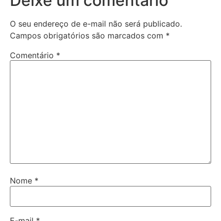
Deixe um comentário
O seu endereço de e-mail não será publicado.
Campos obrigatórios são marcados com
*
Comentário
*
Nome
*
E-mail
*