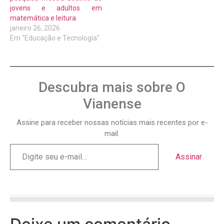
jovens e adultos em
matemática e leitura
janeiro 26, 2026
Em "Educação e Tecnologia"
Descubra mais sobre O
Vianense
Assine para receber nossas notícias mais recentes por e-
mail.
Assinar