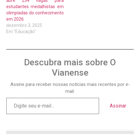
abre 234 vagas para
estudantes medalhistas em
olimpíadas do conhecimento
em 2026
dezembro 3, 2025
Em "Educação"
Descubra mais sobre O
Vianense
Assine para receber nossas notícias mais recentes por e-
mail.
Assinar