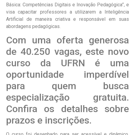
Básica: Competências Digitais e Inovação Pedagógica”, e
visa capacitar professores a utilizarem a Inteligência
Artificial de maneira criativa e responsável em suas
abordagens pedagógicas.
Com uma oferta generosa
de 40.250 vagas, este novo
curso da UFRN é uma
oportunidade imperdível
para quem busca
especialização gratuita.
Confira os detalhes sobre
prazos e inscrições.
O curso foi desenhado para ser acessível e dinâmico,