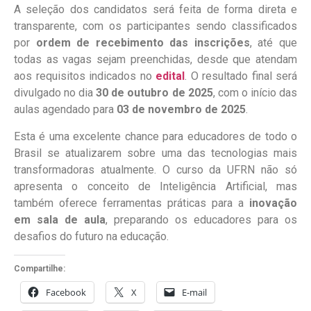
A seleção dos candidatos será feita de forma direta e
transparente, com os participantes sendo classificados
por
ordem de recebimento das inscrições
, até que
todas as vagas sejam preenchidas, desde que atendam
aos requisitos indicados no
edital
. O resultado final será
divulgado no dia
30 de outubro de 2025
, com o início das
aulas agendado para
03 de novembro de 2025
.
Esta é uma excelente chance para educadores de todo o
Brasil se atualizarem sobre uma das tecnologias mais
transformadoras atualmente. O curso da UFRN não só
apresenta o conceito de Inteligência Artificial, mas
também oferece ferramentas práticas para a
inovação
em sala de aula
, preparando os educadores para os
desafios do futuro na educação.
Compartilhe:
Facebook
X
E-mail