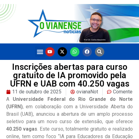
Inscrições abertas para curso
gratuito de IA promovido pela
UFRN e UAB com 40.250 vagas
11 de outubro de 2025
ovianaNot
Comente
A
Universidade Federal do Rio Grande do Norte
(UFRN)
, em colaboração com a Universidade Aberta do
Brasil (UAB), anunciou a abertura de um amplo processo
seletivo para um novo curso de extensão, que oferece
40.250 vagas
. Este curso, totalmente gratuito e realizado
online, tem como foco “IA para Educadores da Educação