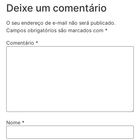
Deixe um comentário
O seu endereço de e-mail não será publicado.
Campos obrigatórios são marcados com
*
Comentário
*
Nome
*