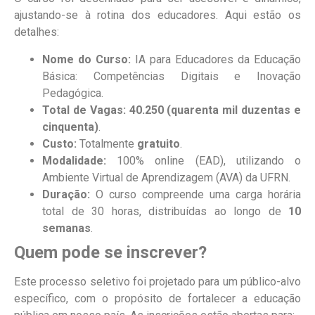
ajustando-se à rotina dos educadores. Aqui estão os
detalhes:
Nome do Curso:
IA para Educadores da Educação
Básica: Competências Digitais e Inovação
Pedagógica.
Total de Vagas:
40.250 (quarenta mil duzentas e
cinquenta)
.
Custo:
Totalmente
gratuito
.
Modalidade:
100% online (EAD), utilizando o
Ambiente Virtual de Aprendizagem (AVA) da UFRN.
Duração:
O curso compreende uma carga horária
total de 30 horas, distribuídas ao longo de
10
semanas
.
Quem pode se inscrever?
Este processo seletivo foi projetado para um público-alvo
específico, com o propósito de fortalecer a educação