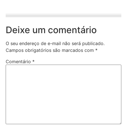
Deixe um comentário
O seu endereço de e-mail não será publicado.
Campos obrigatórios são marcados com
*
Comentário
*