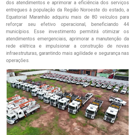
dos atendimentos e aprimorar a eficiência dos serviços
entregues à população da Região Noroeste do estado, a
Equatorial Maranhão adquiriu mais de 80 veículos para
reforçar seu efetivo operacional, beneficiando 44
municípios. Esse investimento permitirá otimizar os
atendimentos emergenciais, aprimorar a manutenção da
rede elétrica e impulsionar a construção de novas
infraestruturas, garantindo mais agilidade e segurança nas
operações.