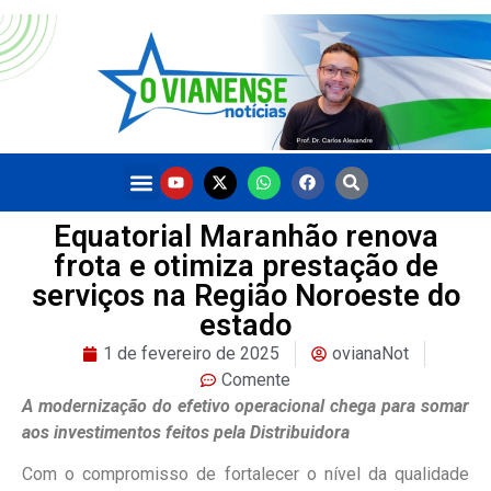
Equatorial Maranhão renova
frota e otimiza prestação de
serviços na Região Noroeste do
estado
1 de fevereiro de 2025
ovianaNot
Comente
A modernização do efetivo operacional chega para somar
aos investimentos feitos pela Distribuidora
Com o compromisso de fortalecer o nível da qualidade