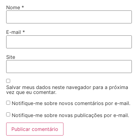
Nome
*
E-mail
*
Site
Salvar meus dados neste navegador para a próxima
vez que eu comentar.
Notifique-me sobre novos comentários por e-mail.
Notifique-me sobre novas publicações por e-mail.