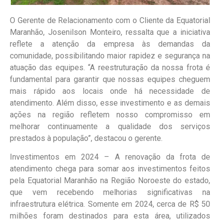
O Gerente de Relacionamento com o Cliente da Equatorial
Maranhão, Josenilson Monteiro, ressalta que a iniciativa
reflete a atenção da empresa às demandas da
comunidade, possibilitando maior rapidez e segurança na
atuação das equipes. “A reestruturação da nossa frota é
fundamental para garantir que nossas equipes cheguem
mais rápido aos locais onde há necessidade de
atendimento. Além disso, esse investimento e as demais
ações na região refletem nosso compromisso em
melhorar continuamente a qualidade dos serviços
prestados à população”, destacou o gerente.
Investimentos em 2024 – A renovação da frota de
atendimento chega para somar aos investimentos feitos
pela Equatorial Maranhão na Região Noroeste do estado,
que vem recebendo melhorias significativas na
infraestrutura elétrica. Somente em 2024, cerca de R$ 50
milhões foram destinados para esta área, utilizados