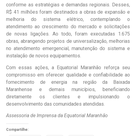
conforme as estratégias e demandas regionais. Desses,
R$ 41 milhões foram destinados a obras de expansão e
melhoria do sistema elétrico, contemplando o
atendimento ao crescimento do mercado e solicitações
de novas ligações. Ao todo, foram executadas 1.675
obras, abrangendo projetos de universalização, melhorias
no atendimento emergencial, manutenção do sistema e
instalação de novos equipamentos.
Com essas ações, a Equatorial Maranhão reforça seu
compromisso em oferecer qualidade e confiabilidade ao
fornecimento de energia na região da Baixada
Maranhense e demais municípios, beneficiando
diretamente os clientes e impulsionando o
desenvolvimento das comunidades atendidas.
Assessoria de Imprensa da Equatorial Maranhão
Compartilhe: