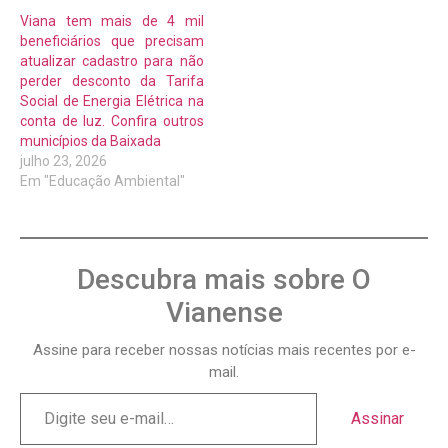
Viana tem mais de 4 mil
beneficiários que precisam
atualizar cadastro para não
perder desconto da Tarifa
Social de Energia Elétrica na
conta de luz. Confira outros
municípios da Baixada
julho 23, 2026
Em "Educação Ambiental"
Descubra mais sobre O
Vianense
Assine para receber nossas notícias mais recentes por e-
mail.
Assinar