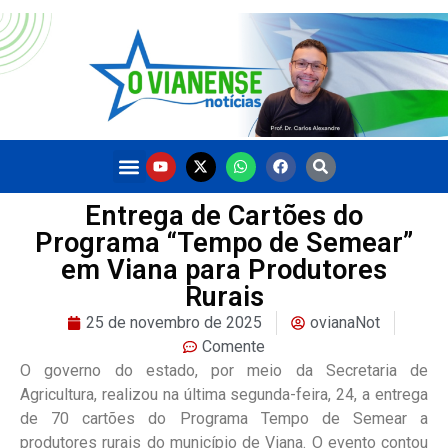
Entrega de Cartões do
Programa “Tempo de Semear”
em Viana para Produtores
Rurais
25 de novembro de 2025
ovianaNot
Comente
O governo do estado, por meio da Secretaria de
Agricultura, realizou na última segunda-feira, 24, a entrega
de 70 cartões do Programa Tempo de Semear a
produtores rurais do município de Viana. O evento contou