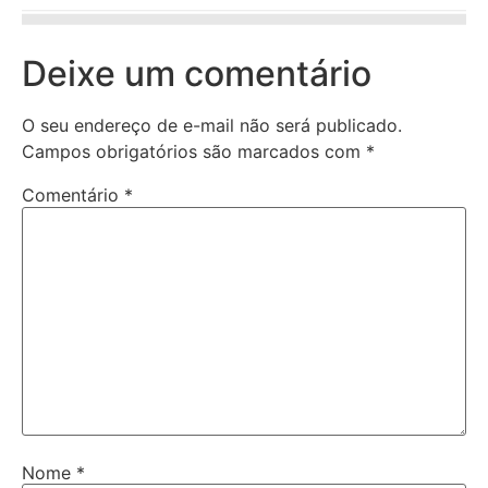
Deixe um comentário
O seu endereço de e-mail não será publicado.
Campos obrigatórios são marcados com
*
Comentário
*
Nome
*