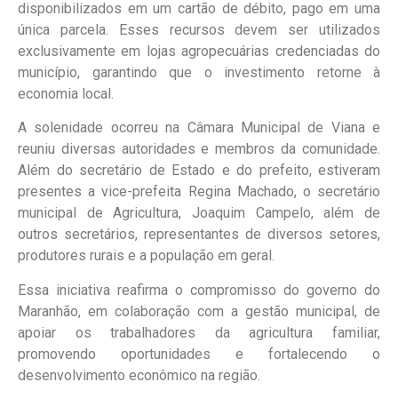
disponibilizados em um cartão de débito, pago em uma
única parcela. Esses recursos devem ser utilizados
exclusivamente em lojas agropecuárias credenciadas do
município, garantindo que o investimento retorne à
economia local.
A solenidade ocorreu na Câmara Municipal de Viana e
reuniu diversas autoridades e membros da comunidade.
Além do secretário de Estado e do prefeito, estiveram
presentes a vice-prefeita Regina Machado, o secretário
municipal de Agricultura, Joaquim Campelo, além de
outros secretários, representantes de diversos setores,
produtores rurais e a população em geral.
Essa iniciativa reafirma o compromisso do governo do
Maranhão, em colaboração com a gestão municipal, de
apoiar os trabalhadores da agricultura familiar,
promovendo oportunidades e fortalecendo o
desenvolvimento econômico na região.