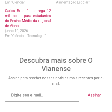
Em "Ciência"
Alimentação Escolar"
Carlos Brandão entrega 12
mil tablets para estudantes
do Ensino Médio da regional
de Viana
junho 10, 2026
Em "Ciência e Tecnologia"
Descubra mais sobre O
Vianense
Assine para receber nossas notícias mais recentes por e-
mail.
Assinar