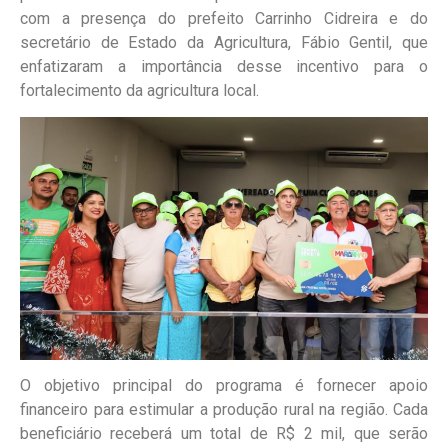
com a presença do prefeito Carrinho Cidreira e do
secretário de Estado da Agricultura, Fábio Gentil, que
enfatizaram a importância desse incentivo para o
fortalecimento da agricultura local.
O objetivo principal do programa é fornecer apoio
financeiro para estimular a produção rural na região. Cada
beneficiário receberá um total de R$ 2 mil, que serão