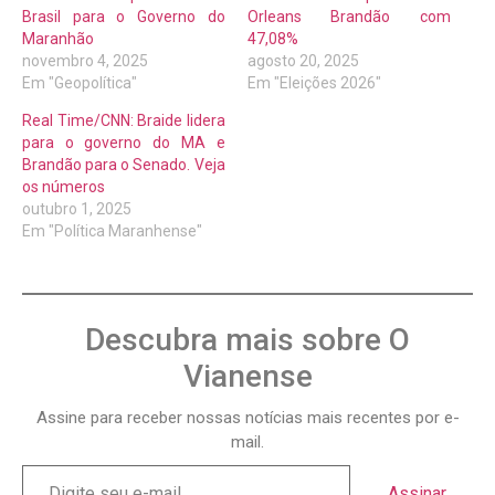
Brasil para o Governo do
Orleans Brandão com
Maranhão
47,08%
novembro 4, 2025
agosto 20, 2025
Em "Geopolítica"
Em "Eleições 2026"
Real Time/CNN: Braide lidera
para o governo do MA e
Brandão para o Senado. Veja
os números
outubro 1, 2025
Em "Política Maranhense"
Descubra mais sobre O
Vianense
Assine para receber nossas notícias mais recentes por e-
mail.
Assinar