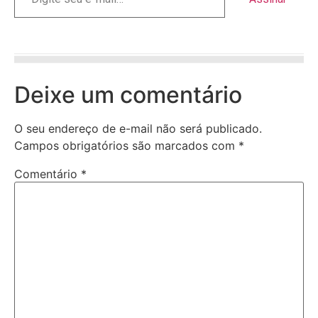
Deixe um comentário
O seu endereço de e-mail não será publicado.
Campos obrigatórios são marcados com
*
Comentário
*