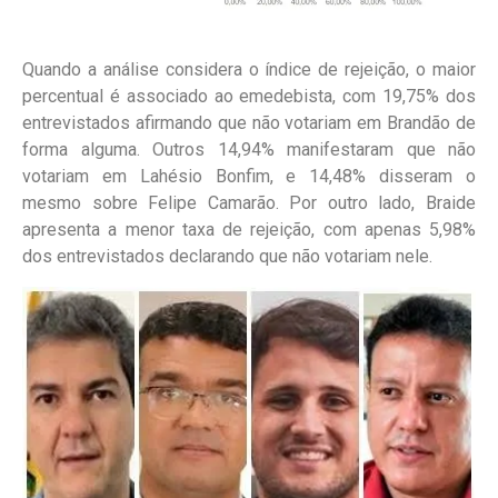
Quando a análise considera o índice de rejeição, o maior
percentual é associado ao emedebista, com 19,75% dos
entrevistados afirmando que não votariam em Brandão de
forma alguma. Outros 14,94% manifestaram que não
votariam em Lahésio Bonfim, e 14,48% disseram o
mesmo sobre Felipe Camarão. Por outro lado, Braide
apresenta a menor taxa de rejeição, com apenas 5,98%
dos entrevistados declarando que não votariam nele.