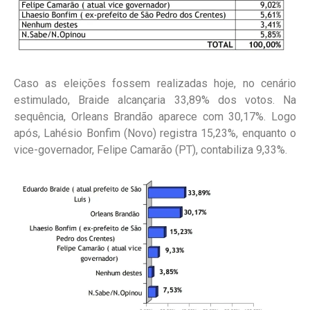
Caso as eleições fossem realizadas hoje, no cenário
estimulado, Braide alcançaria 33,89% dos votos. Na
sequência, Orleans Brandão aparece com 30,17%. Logo
após, Lahésio Bonfim (Novo) registra 15,23%, enquanto o
vice-governador, Felipe Camarão (PT), contabiliza 9,33%.