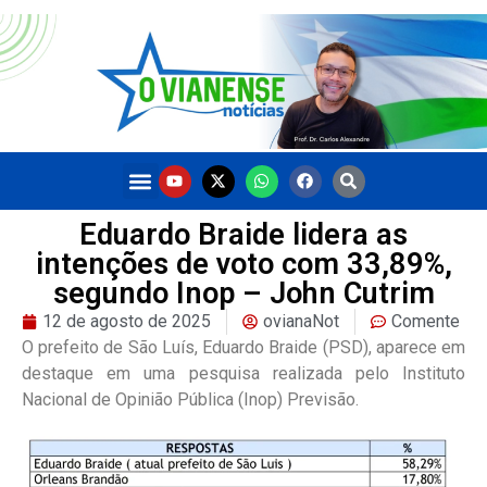
Eduardo Braide lidera as
intenções de voto com 33,89%,
segundo Inop – John Cutrim
12 de agosto de 2025
ovianaNot
Comente
O prefeito de São Luís, Eduardo Braide (PSD), aparece em
destaque em uma pesquisa realizada pelo Instituto
Nacional de Opinião Pública (Inop) Previsão.