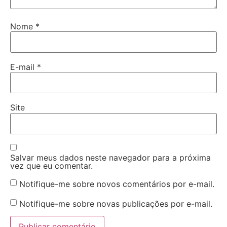
Nome
*
E-mail
*
Site
Salvar meus dados neste navegador para a próxima
vez que eu comentar.
Notifique-me sobre novos comentários por e-mail.
Notifique-me sobre novas publicações por e-mail.