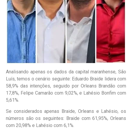
Analisando apenas os dados da capital maranhense, São
Luís, temos o cenário seguinte: Eduardo Braide lidera com
58,9% das intenções, seguido por Orleans Brandão com
17,8%, Felipe Camarão com 9,02%, e Lahésio Bonfim com
5,61%.
Se considerados apenas Braide, Orleans e Lahésio, os
números são os seguintes: Braide com 61,95%, Orleans
com 20,98% e Lahésio com 6,1%.