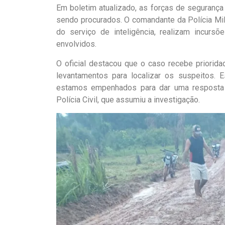
Em boletim atualizado, as forças de segurança
sendo procurados. O comandante da Polícia Mili
do serviço de inteligência, realizam incursõ
envolvidos.
O oficial destacou que o caso recebe priorid
levantamentos para localizar os suspeitos. 
estamos empenhados para dar uma resposta 
Polícia Civil, que assumiu a investigação.