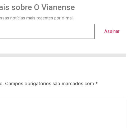
is sobre O Vianense
ssas notícias mais recentes por e-mail.
Assinar
o.
Campos obrigatórios são marcados com
*