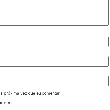
 a próxima vez que eu comentar.
r e-mail.