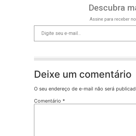
Descubra ma
Assine para receber no
Deixe um comentário
O seu endereço de e-mail não será publicad
Comentário
*