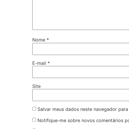
Nome
*
E-mail
*
Site
Salvar meus dados neste navegador para
Notifique-me sobre novos comentários po