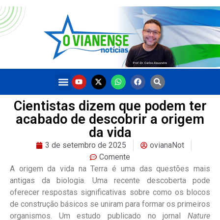
Cientistas dizem que podem ter
acabado de descobrir a origem
da vida
3 de setembro de 2025
ovianaNot
Comente
A origem da vida na Terra é uma das questões mais
antigas da biologia. Uma recente descoberta pode
oferecer respostas significativas sobre como os blocos
de construção básicos se uniram para formar os primeiros
organismos. Um estudo publicado no jornal
Nature