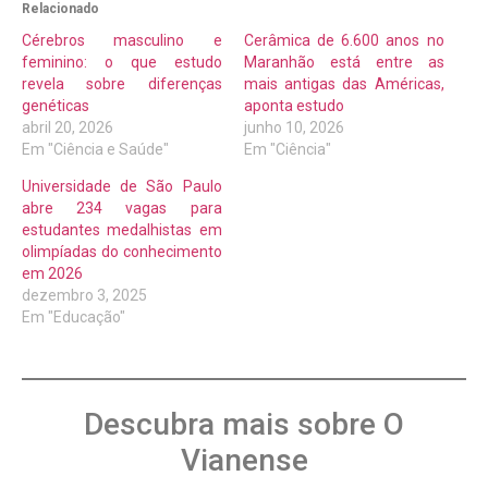
Relacionado
Cérebros masculino e
Cerâmica de 6.600 anos no
feminino: o que estudo
Maranhão está entre as
revela sobre diferenças
mais antigas das Américas,
genéticas
aponta estudo
abril 20, 2026
junho 10, 2026
Em "Ciência e Saúde"
Em "Ciência"
Universidade de São Paulo
abre 234 vagas para
estudantes medalhistas em
olimpíadas do conhecimento
em 2026
dezembro 3, 2025
Em "Educação"
Descubra mais sobre O
Vianense