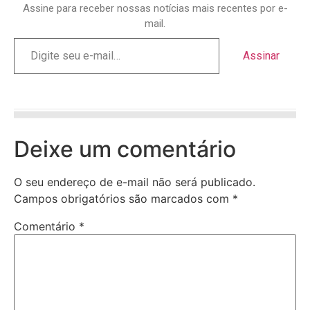
Assine para receber nossas notícias mais recentes por e-
mail.
Assinar
Deixe um comentário
O seu endereço de e-mail não será publicado.
Campos obrigatórios são marcados com
*
Comentário
*