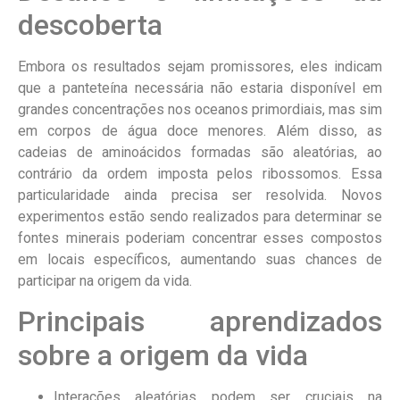
descoberta
Embora os resultados sejam promissores, eles indicam
que a panteteína necessária não estaria disponível em
grandes concentrações nos oceanos primordiais, mas sim
em corpos de água doce menores. Além disso, as
cadeias de aminoácidos formadas são aleatórias, ao
contrário da ordem imposta pelos ribossomos. Essa
particularidade ainda precisa ser resolvida. Novos
experimentos estão sendo realizados para determinar se
fontes minerais poderiam concentrar esses compostos
em locais específicos, aumentando suas chances de
participar na origem da vida.
Principais aprendizados
sobre a origem da vida
Interações aleatórias podem ser cruciais na