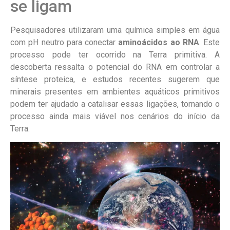
se ligam
Pesquisadores utilizaram uma química simples em água
com pH neutro para conectar
aminoácidos ao RNA
. Este
processo pode ter ocorrido na Terra primitiva. A
descoberta ressalta o potencial do RNA em controlar a
síntese proteica, e estudos recentes sugerem que
minerais presentes em ambientes aquáticos primitivos
podem ter ajudado a catalisar essas ligações, tornando o
processo ainda mais viável nos cenários do início da
Terra.