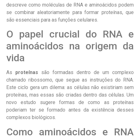
descreve como moléculas de RNA e aminoácidos podem
se combinar aleatoriamente para formar proteínas, que
são essenciais para as funções celulares.
O papel crucial do RNA e
aminoácidos na origem da
vida
As
proteínas
são formadas dentro de um complexo
chamado ribossomo, que segue as instruções do RNA.
Este ciclo gera um dilema: as células não existiriam sem
proteínas, mas essas são criadas dentro das células. Um
novo estudo sugere formas de como as proteínas
poderiam ter se formado antes da existência desses
complexos biológicos.
Como aminoácidos e RNA