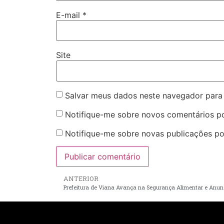
E-mail
*
Site
Salvar meus dados neste navegador para
Notifique-me sobre novos comentários po
Notifique-me sobre novas publicações por
ANTERIOR