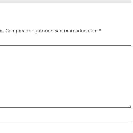
o.
Campos obrigatórios são marcados com
*