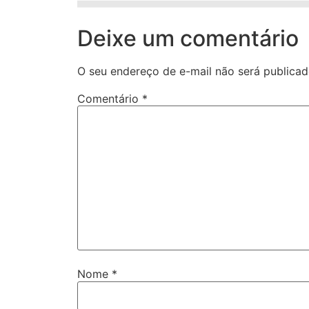
Deixe um comentário
O seu endereço de e-mail não será publicad
Comentário
*
Nome
*