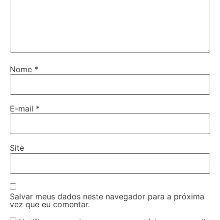
Nome
*
E-mail
*
Site
Salvar meus dados neste navegador para a próxima
vez que eu comentar.