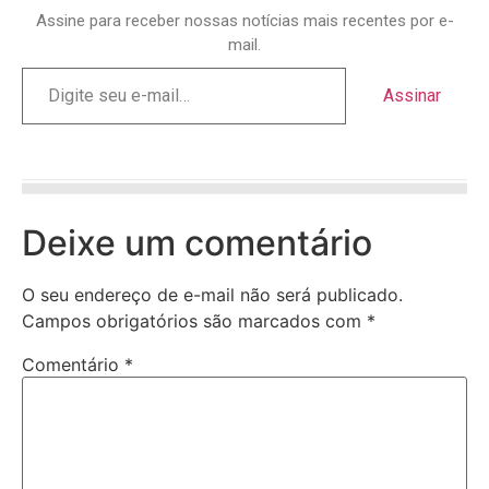
Assine para receber nossas notícias mais recentes por e-
mail.
Assinar
Deixe um comentário
O seu endereço de e-mail não será publicado.
Campos obrigatórios são marcados com
*
Comentário
*