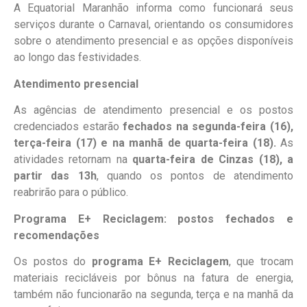
A Equatorial Maranhão informa como funcionará seus
serviços durante o Carnaval, orientando os consumidores
sobre o atendimento presencial e as opções disponíveis
ao longo das festividades.
Atendimento presencial
As agências de atendimento presencial e os postos
credenciados estarão
fechados na segunda-feira (16),
terça-feira (17) e na manhã de quarta-feira (18).
As
atividades retornam na
quarta-feira de Cinzas (18), a
partir das 13h
, quando os pontos de atendimento
reabrirão para o público.
Programa E+ Reciclagem: postos fechados e
recomendações
Os postos do
programa E+ Reciclagem
, que trocam
materiais recicláveis por bônus na fatura de energia,
também não funcionarão na segunda, terça e na manhã da