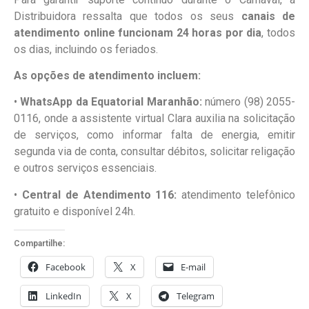
Distribuidora ressalta que todos os seus
canais de
atendimento online funcionam 24 horas por dia
, todos
os dias, incluindo os feriados.
As opções de atendimento incluem:
•
WhatsApp da Equatorial Maranhão:
número (98) 2055-
0116, onde a assistente virtual Clara auxilia na solicitação
de serviços, como informar falta de energia, emitir
segunda via de conta, consultar débitos, solicitar religação
e outros serviços essenciais.
•
Central de Atendimento 116:
atendimento telefônico
gratuito e disponível 24h.
Compartilhe:
Facebook
X
E-mail
LinkedIn
X
Telegram