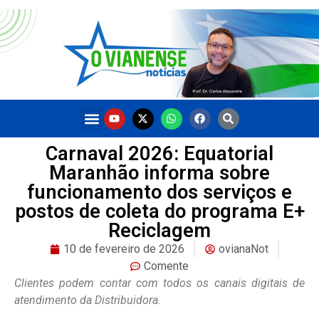
Carnaval 2026: Equatorial
Maranhão informa sobre
funcionamento dos serviços e
postos de coleta do programa E+
Reciclagem
10 de fevereiro de 2026
ovianaNot
Comente
Clientes podem contar com todos os canais digitais de
atendimento da Distribuidora.