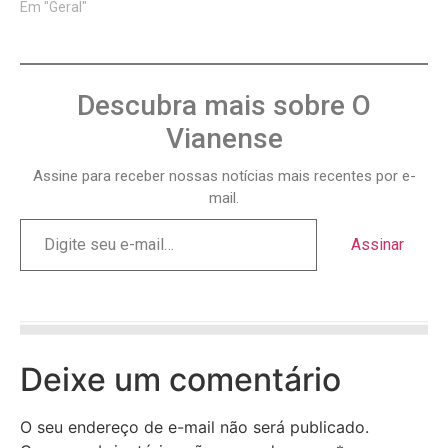
Em "Geral"
Descubra mais sobre O
Vianense
Assine para receber nossas notícias mais recentes por e-
mail.
Assinar
Deixe um comentário
O seu endereço de e-mail não será publicado.