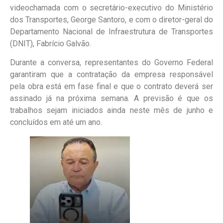
videochamada com o secretário-executivo do Ministério
dos Transportes, George Santoro, e com o diretor-geral do
Departamento Nacional de Infraestrutura de Transportes
(DNIT), Fabrício Galvão.
Durante a conversa, representantes do Governo Federal
garantiram que a contratação da empresa responsável
pela obra está em fase final e que o contrato deverá ser
assinado já na próxima semana. A previsão é que os
trabalhos sejam iniciados ainda neste mês de junho e
concluídos em até um ano.