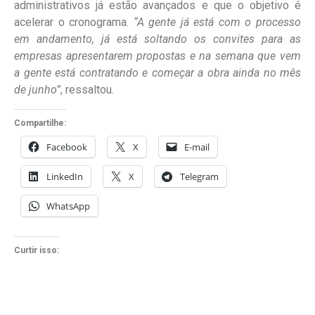
administrativos já estão avançados e que o objetivo é
acelerar o cronograma.
“A gente já está com o processo
em andamento, já está soltando os convites para as
empresas apresentarem propostas e na semana que vem
a gente está contratando e começar a obra ainda no mês
de junho”
, ressaltou.
Compartilhe:
Facebook
X
E-mail
LinkedIn
X
Telegram
WhatsApp
Curtir isso: