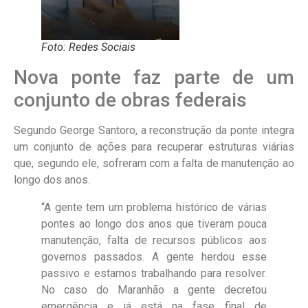
Foto: Redes Sociais
Nova ponte faz parte de um
conjunto de obras federais
Segundo George Santoro, a reconstrução da ponte integra
um conjunto de ações para recuperar estruturas viárias
que, segundo ele, sofreram com a falta de manutenção ao
longo dos anos.
“A gente tem um problema histórico de várias
pontes ao longo dos anos que tiveram pouca
manutenção, falta de recursos públicos aos
governos passados. A gente herdou esse
passivo e estamos trabalhando para resolver.
No caso do Maranhão a gente decretou
emergência e já está na fase final de