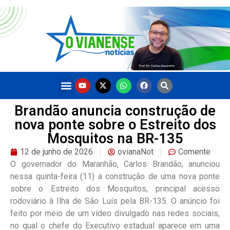
Brandão anuncia construção de
nova ponte sobre o Estreito dos
Mosquitos na BR-135
12 de junho de 2026
ovianaNot
Comente
O governador do Maranhão, Carlos Brandão, anunciou
nessa quinta-feira (11) a construção de uma nova ponte
sobre o Estreito dos Mosquitos, principal acesso
rodoviário à Ilha de São Luís pela BR-135. O anúncio foi
feito por meio de um vídeo divulgado nas redes sociais,
no qual o chefe do Executivo estadual aparece em uma