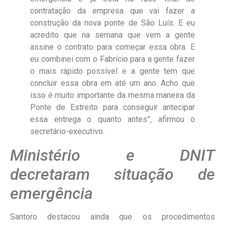
contratação da empresa que vai fazer a
construção da nova ponte de São Luís. E eu
acredito que na semana que vem a gente
assine o contrato para começar essa obra. E
eu combinei com o Fabrício para a gente fazer
o mais rápido possível e a gente tem que
concluir essa obra em até um ano. Acho que
isso é muito importante da mesma maneira da
Ponte de Estreito para conseguir antecipar
essa entrega o quanto antes”, afirmou o
secretário-executivo.
Ministério e DNIT
decretaram situação de
emergência
Santoro destacou ainda que os procedimentos