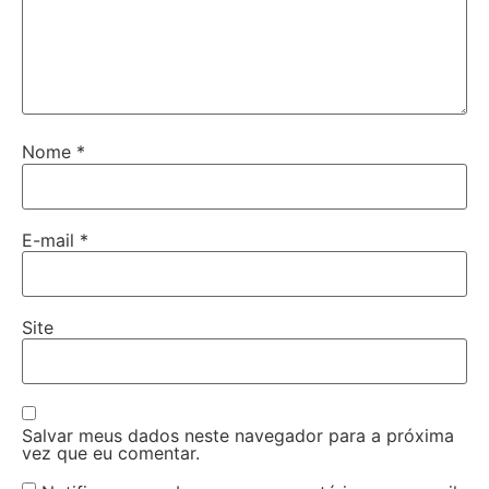
Nome
*
E-mail
*
Site
Salvar meus dados neste navegador para a próxima
vez que eu comentar.