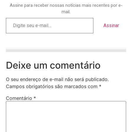
Assine para receber nossas notícias mais recentes por e-
mail.
Assinar
Deixe um comentário
O seu endereço de e-mail não será publicado.
Campos obrigatórios são marcados com
*
Comentário
*