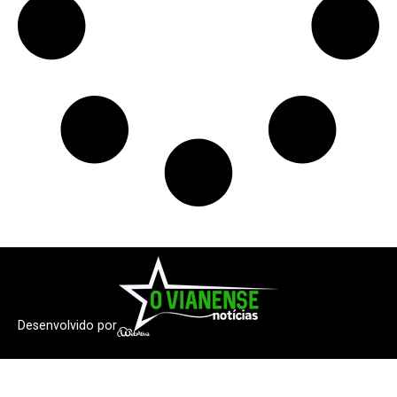
Desenvolvido por