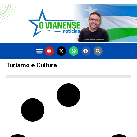
Turismo e Cultura