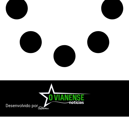
Desenvolvido por