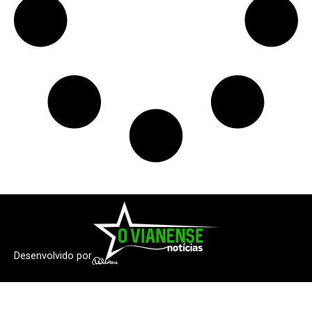
Desenvolvido por