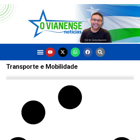
Transporte e Mobilidade