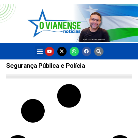
Segurança Pública e Polícia