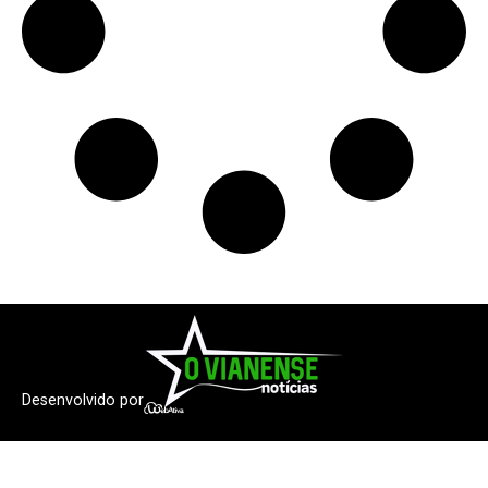
Desenvolvido por