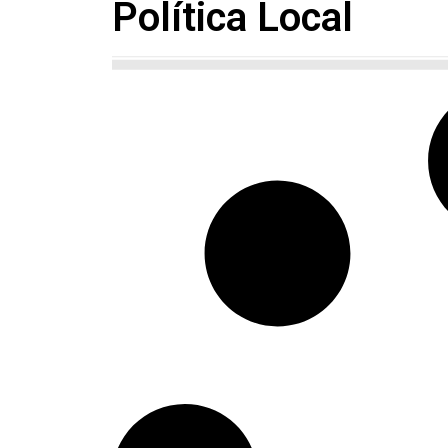
Política Local