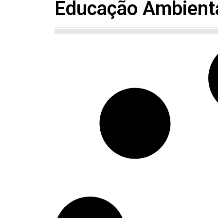
Educação Ambienta