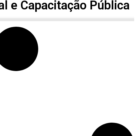
l e Capacitação Pública