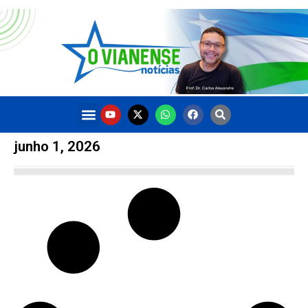
junho 1, 2026