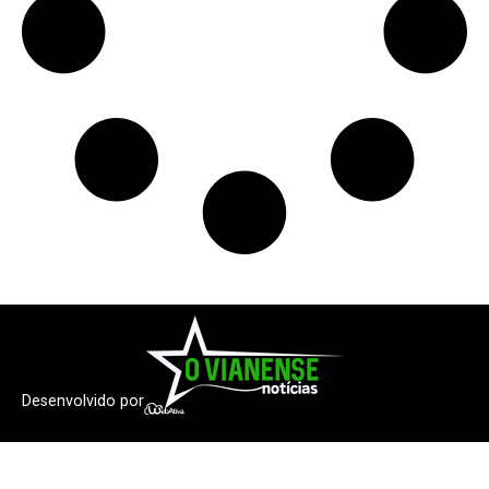
Desenvolvido por