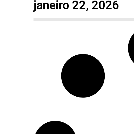
janeiro 22, 2026