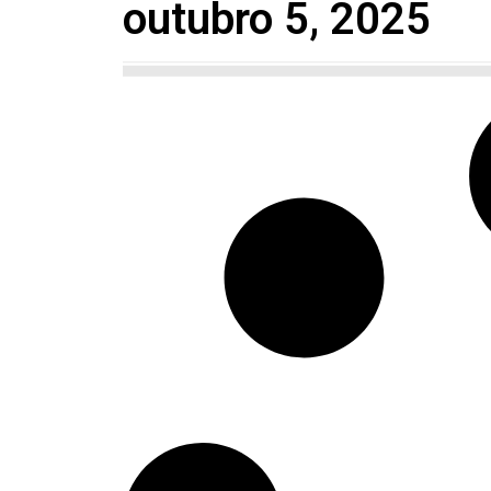
outubro 5, 2025